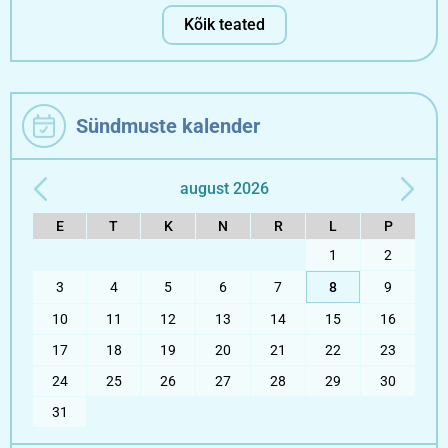
Kõik teated
Sündmuste kalender
august 2026
E
T
K
N
R
L
P
1
2
3
4
5
6
7
8
9
10
11
12
13
14
15
16
17
18
19
20
21
22
23
24
25
26
27
28
29
30
31